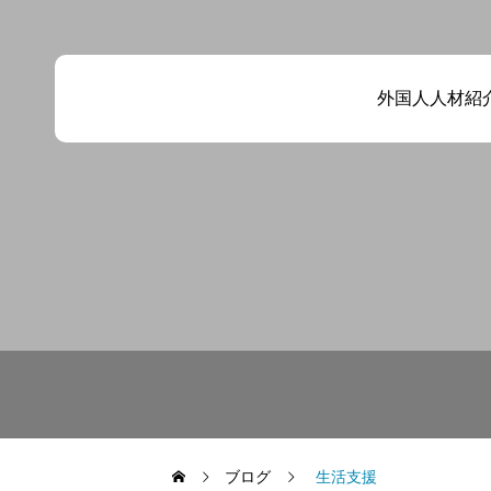
外国人人材紹
ブログ
生活支援