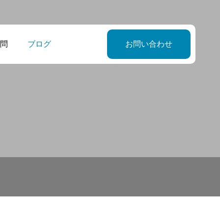
問
ブログ
お問い合わせ