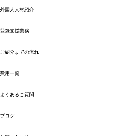
外国人人材紹介
登録支援業務
ご紹介までの流れ
費用一覧
よくあるご質問
ブログ