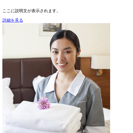
ここに説明文が表示されます。
詳細を見る