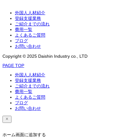
外国人人材紹介
登録支援業務
ご紹介までの流れ
費用一覧
よくあるご質問
ブログ
お問い合わせ
Copyright © 2025 Daishin Industry co., LTD
PAGE TOP
外国人人材紹介
登録支援業務
ご紹介までの流れ
費用一覧
よくあるご質問
ブログ
お問い合わせ
ホーム画面に追加する