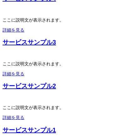
ここに説明文が表示されます。
詳細を見る
サービスサンプル3
ここに説明文が表示されます。
詳細を見る
サービスサンプル2
ここに説明文が表示されます。
詳細を見る
サービスサンプル1