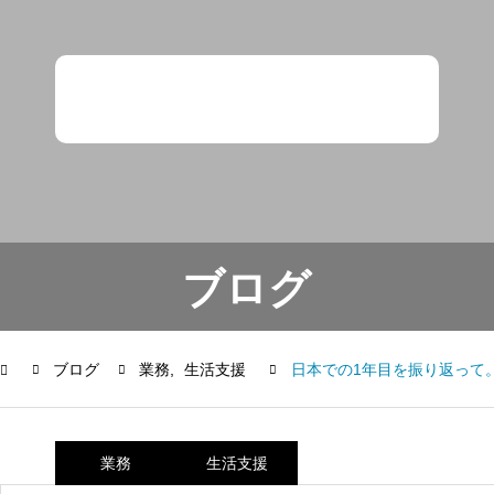
ブログ
ブログ
業務
生活支援
日本での1年目を振り返って
業務
生活支援