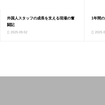
1年間の成長と新たな挑戦
特定技
入国
2025.09.22
2025