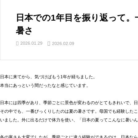
日本での1年目を振り返って。
暑さ
2026.01.29
2026.02.09
日本に来てから、気づけばもう1年が経ちました。
本当にあっという間だったなと感じています。
日本には四季があり、季節ごとに景色が変わるのがとてもきれいで、日
その中でも、一番びっくりしたのは夏の暑さです。母国でも経験したこ
いました。外に出るだけで体力を使い、「日本の夏ってこんなに暑いん
冬の寒さも大変でしたが、季節ごとに違う経験ができるのは、日本なら