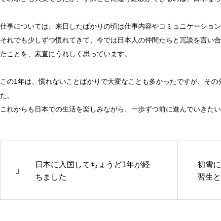
仕事については、来日したばかりの頃は仕事内容やコミュニケーション
それでも少しずつ慣れてきて、今では日本人の仲間たちと冗談を言い合
たことを、素直にうれしく思っています。
この1年は、慣れないことばかりで大変なことも多かったですが、その
た。
これからも日本での生活を楽しみながら、一歩ずつ前に進んでいきたい
日本に入国してちょうど1年が経
初雪に
ちました
習生と